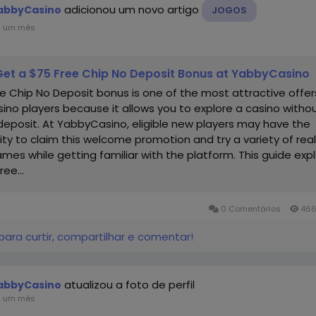
adicionou um novo artigo
abbyCasino
JOGOS
á um mês
Get a $75 Free Chip No Deposit Bonus at YabbyCasino
e Chip No Deposit bonus is one of the most attractive offer
sino players because it allows you to explore a casino with
l deposit. At YabbyCasino, eligible new players may have the
ty to claim this welcome promotion and try a variety of re
mes while getting familiar with the platform. This guide exp
ee...
0 Comentários
466
para curtir, compartilhar e comentar!
atualizou a foto de perfil
abbyCasino
á um mês