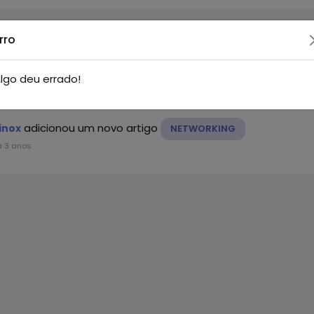
rro
promovidas
lgo deu errado!
adicionou um novo artigo
inox
NETWORKING
á 3 anos