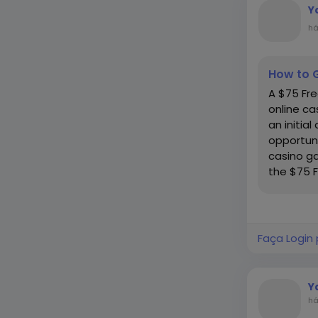
Y
h
How to 
A $75 Fre
online ca
an initia
opportuni
casino ga
the $75 Fr
Faça Login 
Y
h