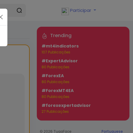
Participar
Trending
#mt4indicators
107 Publicações
#ExpertAdvisor
80 Publicações
#ForexEA
80 Publicações
#ForexMT4EA
80 Publicações
#forexexpertadvisor
27 Publicações
© 2026 TugaFace
Portuguese