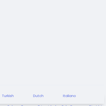
Turkish
Dutch
Italiano