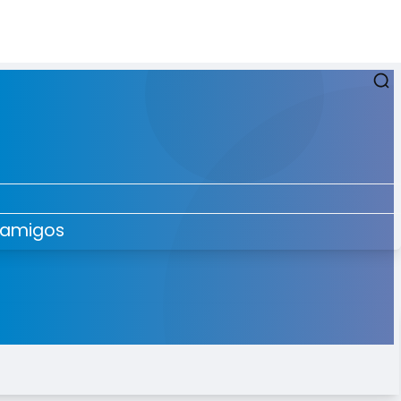
 amigos