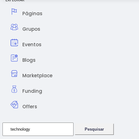
Páginas
Grupos
Eventos
Blogs
Marketplace
Funding
Offers
Pesquisar