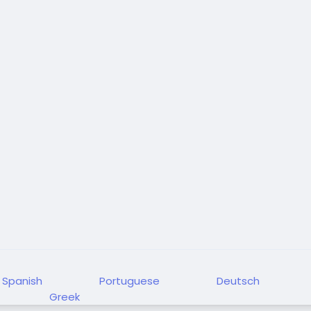
Spanish
Portuguese
Deutsch
Greek