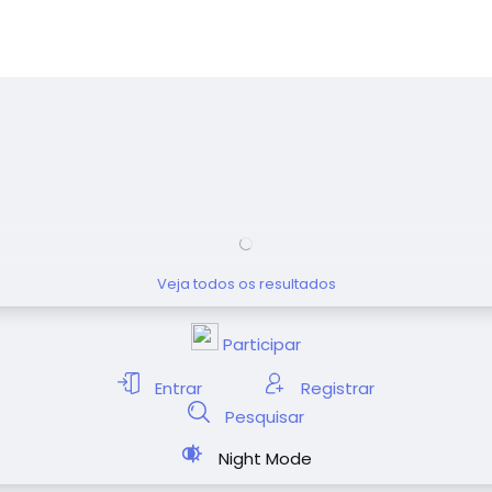
Veja todos os resultados
Participar
Entrar
Registrar
Pesquisar
Night Mode