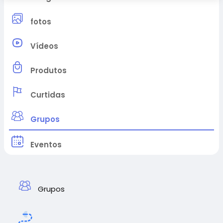
fotos
Vídeos
Produtos
Curtidas
Grupos
Eventos
Grupos