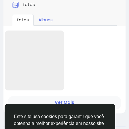
fotos
fotos
Álbuns
Ver Mais
Este site usa cookies para garantir que você
obtenha a melhor experiência em nosso site