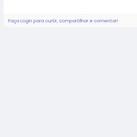
Faça Login para curtir, compartilhar e comentar!